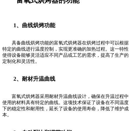
富氧式烘烤器的功能
1、曲线烘烤功能
具备曲线烘烤功能的富氧式烘烤器在烘烤过程中可以根据
特定的曲线进行温度控制，实现更准确的加热过程。这一特性
使得设备能够灵活适应不同产品或工艺的需求，提高了生产的
定制化和灵活性。
2、耐材升温曲线
富氧式烘烤器采用耐材升温曲线设计，确保在升温过程中
使用的材料具有特定的曲线。这项技术保证了设备在不同温度
下的稳定性和耐用性，延长了设备的使用寿命，降低了维护成
本。