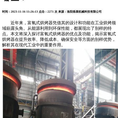
时间：2023-11-16 11:26:13
点击：2271 次
来源：洛阳烁展机械科技有限公司
近年来，富氧式烘烤器凭借其的设计和功能在工业烘烤领
域崭露头角。从能源利用到环保性能，都展现出了别样的特
点。本文将深入探讨富氧式烘烤器的优点及功能，揭示富氧式
烘烤器在提升效率、降低成本、确保安全等方面的别样优势，
解析其在现代工业中的重要作用。