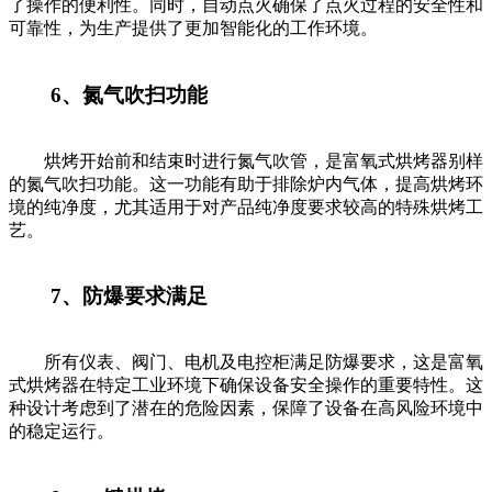
了操作的便利性。同时，自动点火确保了点火过程的安全性和
可靠性，为生产提供了更加智能化的工作环境。
6、氮气吹扫功能
烘烤开始前和结束时进行氮气吹管，是富氧式烘烤器别样
的氮气吹扫功能。这一功能有助于排除炉内气体，提高烘烤环
境的纯净度，尤其适用于对产品纯净度要求较高的特殊烘烤工
艺。
7、防爆要求满足
所有仪表、阀门、电机及电控柜满足防爆要求，这是富氧
式烘烤器在特定工业环境下确保设备安全操作的重要特性。这
种设计考虑到了潜在的危险因素，保障了设备在高风险环境中
的稳定运行。