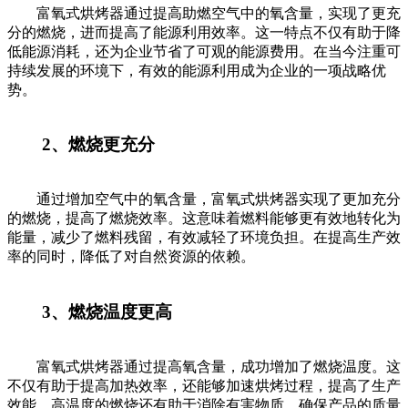
富氧式烘烤器通过提高助燃空气中的氧含量，实现了更充
分的燃烧，进而提高了能源利用效率。这一特点不仅有助于降
低能源消耗，还为企业节省了可观的能源费用。在当今注重可
持续发展的环境下，有效的能源利用成为企业的一项战略优
势。
2、燃烧更充分
通过增加空气中的氧含量，富氧式烘烤器实现了更加充分
的燃烧，提高了燃烧效率。这意味着燃料能够更有效地转化为
能量，减少了燃料残留，有效减轻了环境负担。在提高生产效
率的同时，降低了对自然资源的依赖。
3、燃烧温度更高
富氧式烘烤器通过提高氧含量，成功增加了燃烧温度。这
不仅有助于提高加热效率，还能够加速烘烤过程，提高了生产
效能。高温度的燃烧还有助于消除有害物质，确保产品的质量