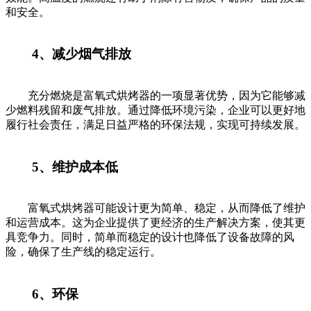
和安全。
4、减少烟气排放
充分燃烧是富氧式烘烤器的一项显著优势，因为它能够减
少燃料残留和废气排放。通过降低环境污染，企业可以更好地
履行社会责任，满足日益严格的环保法规，实现可持续发展。
5、维护成本低
富氧式烘烤器可能设计更为简单、稳定，从而降低了维护
和运营成本。这为企业提供了更经济的生产解决方案，使其更
具竞争力。同时，简单而稳定的设计也降低了设备故障的风
险，确保了生产线的稳定运行。
6、环保