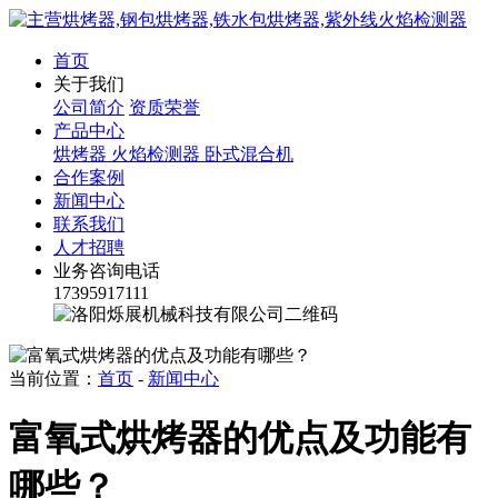
首页
关于我们
公司简介
资质荣誉
产品中心
烘烤器
火焰检测器
卧式混合机
合作案例
新闻中心
联系我们
人才招聘
业务咨询电话
17395917111
当前位置：
首页
-
新闻中心
富氧式烘烤器的优点及功能有
哪些？