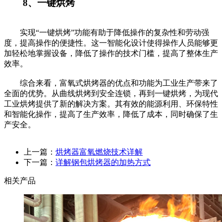
8、一键烘烤
实现“一键烘烤”功能有助于降低操作的复杂性和劳动强
度，提高操作的便捷性。这一智能化设计使得操作人员能够更
加轻松地掌握设备，降低了操作的技术门槛，提高了整体生产
效率。
综合来看，富氧式烘烤器的优点和功能为工业生产带来了
全面的优势。从曲线烘烤到安全连锁，再到一键烘烤，为现代
工业烘烤提供了新的解决方案。其有效的能源利用、环保特性
和智能化操作，提高了生产效率，降低了成本，同时确保了生
产安全。
上一篇：
烘烤器富氧燃烧技术详解
下一篇：
详解钢包烘烤器的加热方式
相关产品