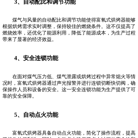
3、自动配比和调节功能
煤气与风量的自动配比和调节功能使得富氧式烘烤器能够
根据烘烤需求实时调整，保持较佳的燃烧条件。这不仅提高了
燃烧效率，还优化了能源利用，降低了能源成本，为生产过程
带来了显著的经济效益。
4、安全连锁功能
在面对煤气压力低、煤气泄露或烘烤过程中异常熄火等情
况时，富氧式烘烤器通过声光报警并进行连锁切断快切阀，确
保操作人员和设备的安全。这一安全连锁功能为生产提供了可
靠的安全保障。
5、自动点火功能
富氧式烘烤器具备自动点火功能，简化了操作流程，提高