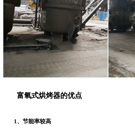
富氧式烘烤器的优点
1、节能率较高