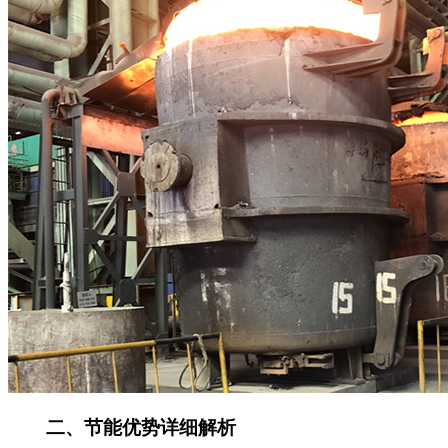
二、节能优势详细解析