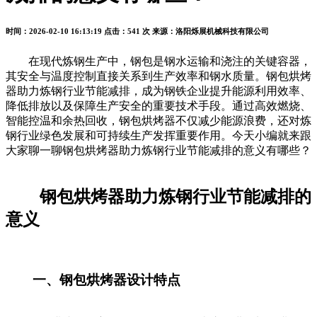
时间：2026-02-10 16:13:19
点击：541 次
来源：洛阳烁展机械科技有限公司
在现代炼钢生产中，钢包是钢水运输和浇注的关键容器，
其安全与温度控制直接关系到生产效率和钢水质量。钢包烘烤
器助力炼钢行业节能减排，成为钢铁企业提升能源利用效率、
降低排放以及保障生产安全的重要技术手段。通过高效燃烧、
智能控温和余热回收，钢包烘烤器不仅减少能源浪费，还对炼
钢行业绿色发展和可持续生产发挥重要作用。今天小编就来跟
大家聊一聊钢包烘烤器助力炼钢行业节能减排的意义有哪些？
钢包烘烤器助力炼钢行业节能减排的
意义
一、钢包烘烤器设计特点