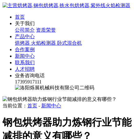
首页
关于我们
公司简介
资质荣誉
产品中心
烘烤器
火焰检测器
卧式混合机
合作案例
新闻中心
联系我们
人才招聘
业务咨询电话
17395917111
当前位置：
首页
-
新闻中心
钢包烘烤器助力炼钢行业节能
减排的意义有哪些？