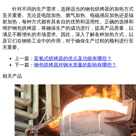
针对不同的生产需求，选择适当的钢包烘烤器的加热方式
至关重要。无论是电阻加热、燃气加热、电磁感应加热还是辐
射加热，每种方式都有其各自的优势和适用性。正确的选择和
维护钢包烘烤器，将确保生产的成功进行，提高产品质量，以
满足不断增长的市场需求。因此，深入了解各种加热方式，以
及它们在钢铁工业中的作用，对于确保生产过程的顺利进行至
关重要。
上一篇：
富氧式烘烤器的优点及功能有哪些？
下一篇：
钢包烘烤器对钢水质量的影响有哪些？
相关产品