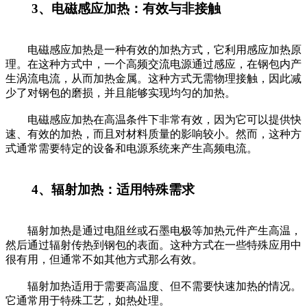
3、电磁感应加热：有效与非接触
电磁感应加热是一种有效的加热方式，它利用感应加热原
理。在这种方式中，一个高频交流电源通过感应，在钢包内产
生涡流电流，从而加热金属。这种方式无需物理接触，因此减
少了对钢包的磨损，并且能够实现均匀的加热。
电磁感应加热在高温条件下非常有效，因为它可以提供快
速、有效的加热，而且对材料质量的影响较小。然而，这种方
式通常需要特定的设备和电源系统来产生高频电流。
4、辐射加热：适用特殊需求
辐射加热是通过电阻丝或石墨电极等加热元件产生高温，
然后通过辐射传热到钢包的表面。这种方式在一些特殊应用中
很有用，但通常不如其他方式那么有效。
辐射加热适用于需要高温度、但不需要快速加热的情况。
它通常用于特殊工艺，如热处理。