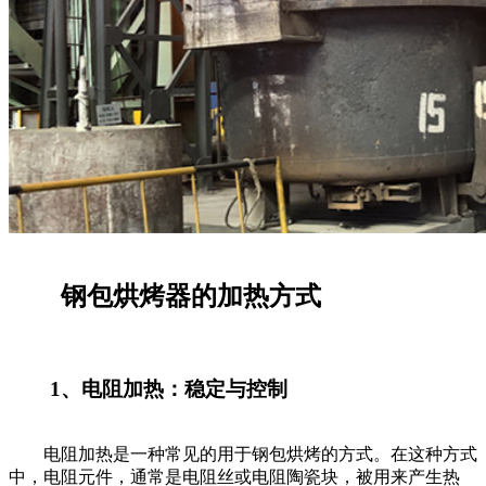
钢包烘烤器的加热方式
1、电阻加热：稳定与控制
电阻加热是一种常见的用于钢包烘烤的方式。在这种方式
中，电阻元件，通常是电阻丝或电阻陶瓷块，被用来产生热