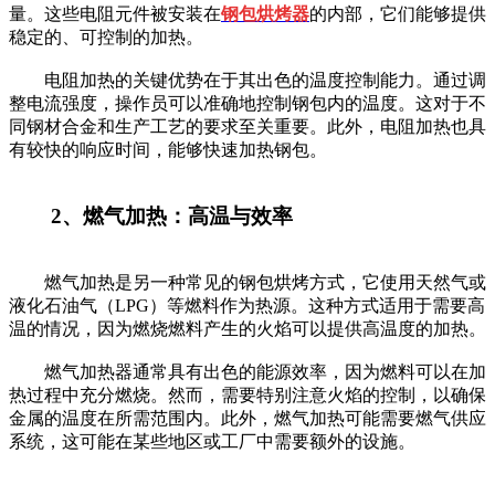
量。这些电阻元件被安装在
钢包烘烤器
的内部，它们能够提供
稳定的、可控制的加热。
电阻加热的关键优势在于其出色的温度控制能力。通过调
整电流强度，操作员可以准确地控制钢包内的温度。这对于不
同钢材合金和生产工艺的要求至关重要。此外，电阻加热也具
有较快的响应时间，能够快速加热钢包。
2、燃气加热：高温与效率
燃气加热是另一种常见的钢包烘烤方式，它使用天然气或
液化石油气（LPG）等燃料作为热源。这种方式适用于需要高
温的情况，因为燃烧燃料产生的火焰可以提供高温度的加热。
燃气加热器通常具有出色的能源效率，因为燃料可以在加
热过程中充分燃烧。然而，需要特别注意火焰的控制，以确保
金属的温度在所需范围内。此外，燃气加热可能需要燃气供应
系统，这可能在某些地区或工厂中需要额外的设施。