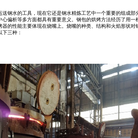
送钢水的工具，现在它还是钢水精炼工艺中一个重要的组成部分
中心偏析等多方面都具有重要意义。钢包的烘烤方法经历了用一
烤器的性能主要体现在烧嘴上。烧嘴的种类、结构和火焰形状对
以下三种：