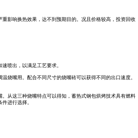
重影响换热效果，达不到预期目的。况且价格较高，投资回收
加速喷出，以满足工艺要求。
调温烧嘴用。配合不同尺寸的烧嘴砖可以获得不同的出口速度。
。从这三种烧嘴特点可以得知，蓄热式钢包烘烤技术具有燃料
条件进行选择。