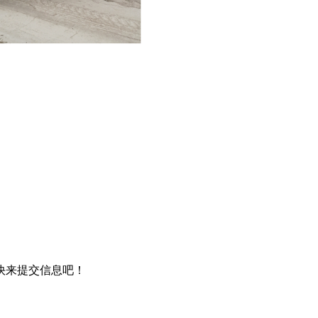
快来提交信息吧！