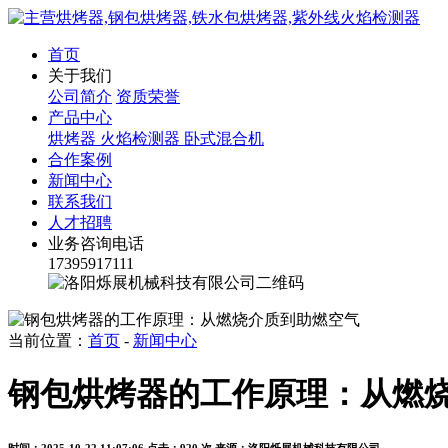
首页
关于我们
公司简介
资质荣誉
产品中心
烘烤器
火焰检测器
卧式混合机
合作案例
新闻中心
联系我们
人才招聘
业务咨询电话
17395917111
当前位置：
首页
-
新闻中心
钢包烘烤器的工作原理：从燃