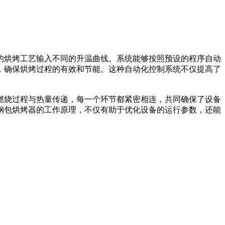
烘烤工艺输入不同的升温曲线。系统能够按照预设的程序自动
，确保烘烤过程的有效和节能。这种自动化控制系统不仅提高了
燃烧过程与热量传递，每一个环节都紧密相连，共同确保了设备
钢包烘烤器的工作原理，不仅有助于优化设备的运行参数，还能