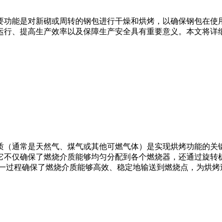
功能是对新砌或周转的钢包进行干燥和烘烤，以确保钢包在使用
运行、提高生产效率以及保障生产安全具有重要意义。本文将详
（通常是天然气、煤气或其他可燃气体）是实现烘烤功能的关键
它不仅确保了燃烧介质能够均匀分配到各个燃烧器，还通过旋转
这一过程确保了燃烧介质能够高效、稳定地输送到燃烧点，为烘烤