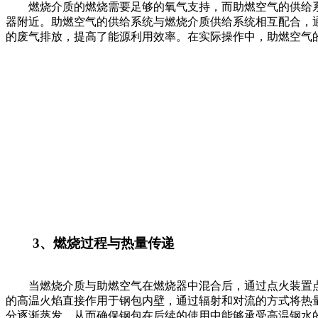
燃烧介质的燃烧需要足够的氧气支持，而助燃空气的供给系
器附近。助燃空气的供给系统与燃烧介质供给系统相互配合，
的废气排放，提高了能源利用效率。在实际操作中，助燃空气
3、燃烧过程与热量传递
当燃烧介质与助燃空气在燃烧器中混合后，通过点火装置点
的高温火焰直接作用于钢包内壁，通过辐射和对流的方式将热
分逐渐蒸发，从而确保钢包在后续的使用中能够承受高温钢水