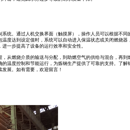
系统。通过人机交换界面（触摸屏），操作人员可以根据不同的
包温度达到设定值时，系统可以自动进入保温状态或关闭燃烧器
，进一步提高了设备的运行效率和安全性。
程，从燃烧介质的输送与分配，到助燃空气的供给与混合，再到
确的温度控制和节能运行，为炼钢生产提供了可靠的支持。了解
续发展。如有需要，欢迎留言！