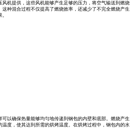
风机提供，这些风机能够产生足够的压力，将空气输送到燃烧
。这种混合过程不仅提高了燃烧效率，还减少了不完全燃烧产生
果。
可以确保热量能够均匀地传递到钢包的内壁和底部。燃烧产生
的温度，使其达到所需的烘烤温度。在烘烤过程中，钢包内的水