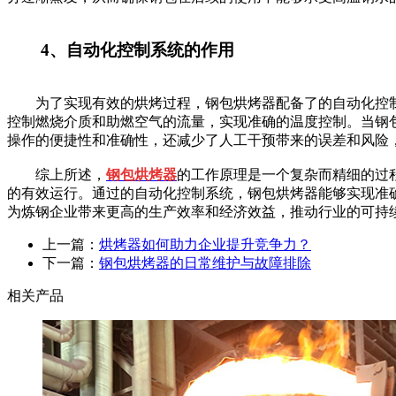
4、自动化控制系统的作用
为了实现有效的烘烤过程，钢包烘烤器配备了的自动化控制
控制燃烧介质和助燃空气的流量，实现准确的温度控制。当钢
操作的便捷性和准确性，还减少了人工干预带来的误差和风险
综上所述，
钢包烘烤器
的工作原理是一个复杂而精细的过
的有效运行。通过的自动化控制系统，钢包烘烤器能够实现准
为炼钢企业带来更高的生产效率和经济效益，推动行业的可持
上一篇：
烘烤器如何助力企业提升竞争力？
下一篇：
钢包烘烤器的日常维护与故障排除
相关产品