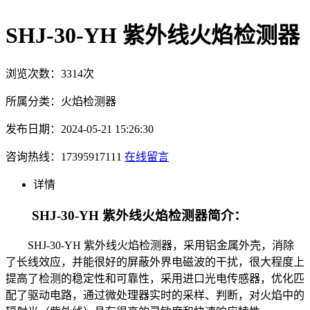
SHJ-30-YH 紫外线火焰检测器
浏览次数：3314次
所属分类：火焰检测器
发布日期：2024-05-21 15:26:30
咨询热线：17395917111
在线留言
详情
SHJ-30-YH 紫外线火焰检测器简介：
SHJ-30-YH 紫外线火焰检测器，采用铝金属外壳，消除
了长线效应，并能很好的屏蔽外界电磁波的干扰，很大程度上
提高了检测的稳定性和可靠性，采用进口光电传感器，优化匹
配了驱动电路，通过微处理器实时的采样、判断，对火焰中的