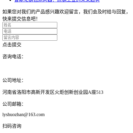
如果您对我们的产品感兴趣欢迎留言，我们会及时给与回复，
快来提交信息吧！
点击提交
咨询电话：
17395917111
( 沈经理 )
公司地址：
河南省洛阳市高新开发区火炬创新创业园A座513
公司邮箱：
lyshuozhan@163.com
扫码咨询