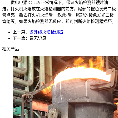
供电电源DC24V正常情况下，保证火焰检测器镜片清
洁，打火机火焰放在火焰检测器的前方，尾部的橙色发光二极
管点亮，撤去打火机火焰后，多3秒后，尾部的橙色发光二极
管熄灭。如果火焰检测器无反应，即可判断火焰检测器损坏。
上一篇：
紫外线火焰检测器
下一篇：暂无记录
相关产品