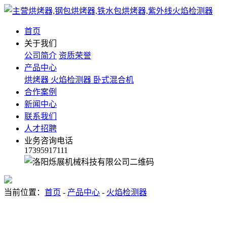
首页
关于我们
公司简介
资质荣誉
产品中心
烘烤器
火焰检测器
卧式混合机
合作案例
新闻中心
联系我们
人才招聘
业务咨询电话
17395917111
当前位置：
首页
-
产品中心
-
火焰检测器