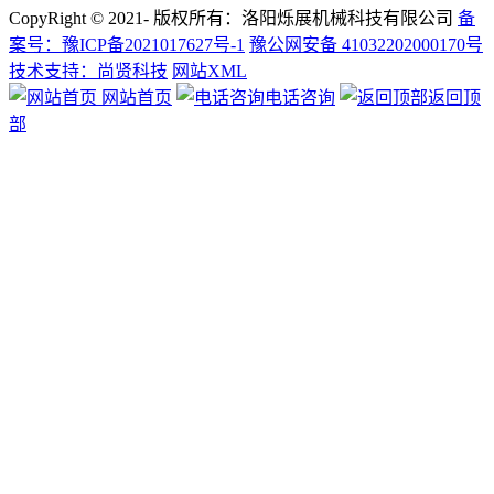
CopyRight © 2021- 版权所有：洛阳烁展机械科技有限公司
备
案号：豫ICP备2021017627号-1
豫公网安备 41032202000170号
技术支持：尚贤科技
网站XML
网站首页
电话咨询
返回顶
部